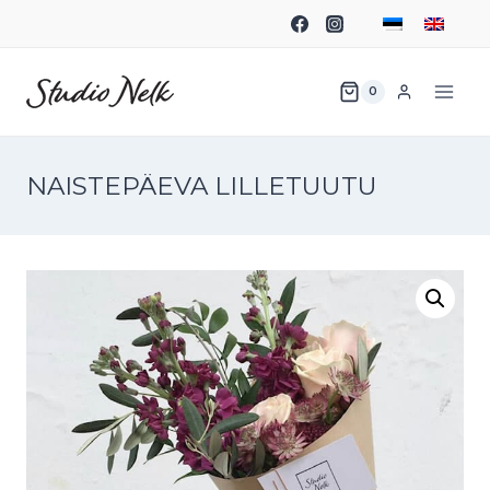
0
NAISTEPÄEVA LILLETUUTU