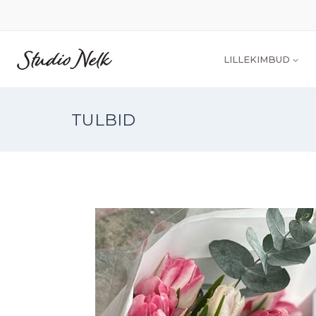
LILLEKIMBUD
TULBID