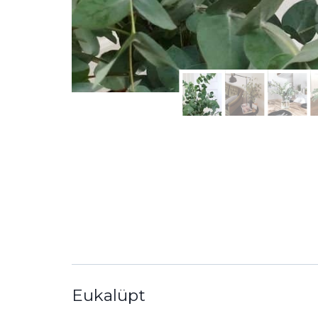
Eukalüpt