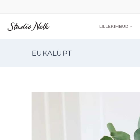
LILLEKIMBUD
EUKALÜPT