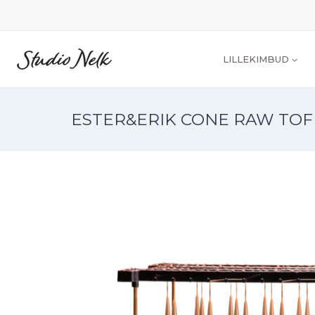
LILLEKIMBUD
ESTER&ERIK CONE RAW TOF