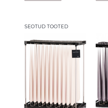
SEOTUD TOOTED