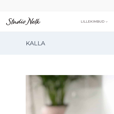
LILLEKIMBUD
KALLA