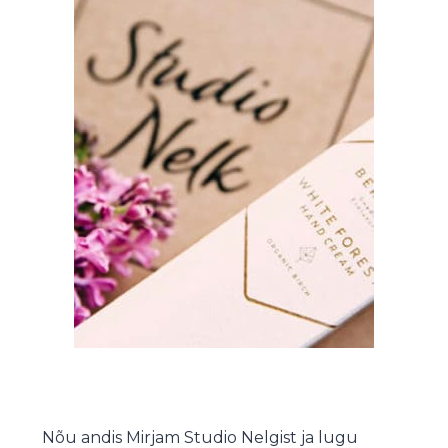
Nõu andis Mirjam Studio Nelgist ja lugu