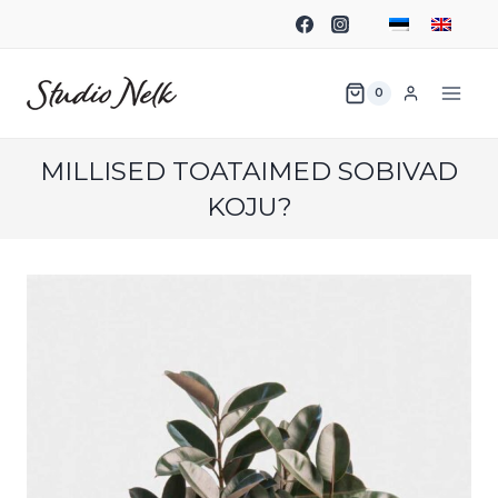
0
MILLISED TOATAIMED SOBIVAD
KOJU?